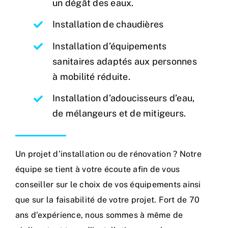
un dégât des eaux.
Installation de chaudières
Installation d’équipements
sanitaires adaptés aux personnes
à mobilité réduite.
Installation d’adoucisseurs d’eau,
de mélangeurs et de mitigeurs.
Un projet d’installation ou de rénovation ? Notre
équipe se tient à votre écoute afin de vous
conseiller sur le choix de vos équipements ainsi
que sur la faisabilité de votre projet. Fort de 70
ans d’expérience, nous sommes à même de