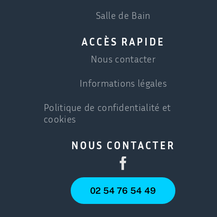
Salle de Bain
ACCÈS RAPIDE
Nous contacter
Informations légales
Politique de confidentialité et
cookies
NOUS CONTACTER
02 54 76 54 49