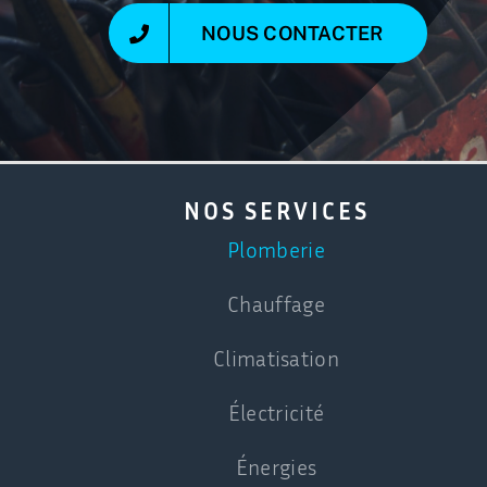
NOUS CONTACTER
NOS SERVICES
Plomberie
Chauffage
Climatisation
Électricité
Énergies