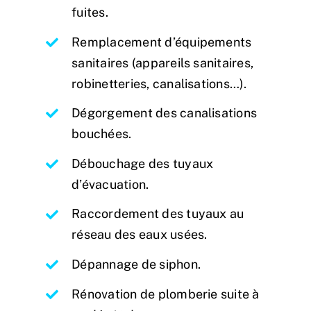
fuites.
Remplacement d’équipements
sanitaires (appareils sanitaires,
robinetteries, canalisations…).
Dégorgement des canalisations
bouchées.
Débouchage des tuyaux
d’évacuation.
Raccordement des tuyaux au
réseau des eaux usées.
Dépannage de siphon.
Rénovation de plomberie suite à