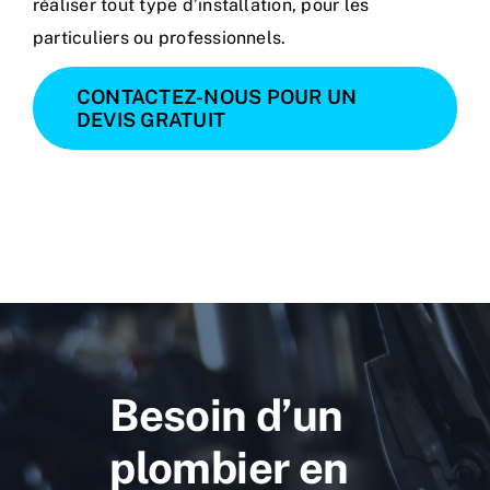
réaliser tout type d’installation, pour les
particuliers ou professionnels.
CONTACTEZ-NOUS POUR UN
DEVIS GRATUIT
Besoin d’un
plombier en