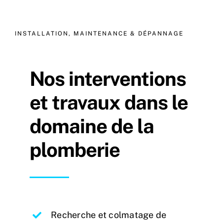
INSTALLATION, MAINTENANCE & DÉPANNAGE
Nos interventions
et travaux dans le
domaine de la
plomberie
Recherche et colmatage de